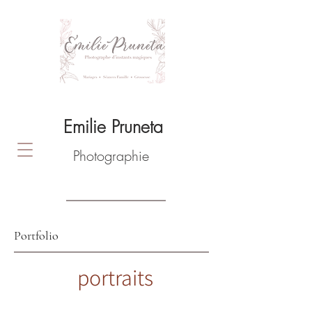
Emilie Pruneta
Photographie
Portfolio
portraits