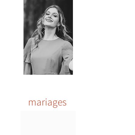
mariages