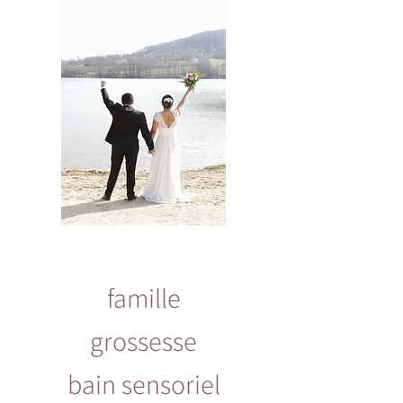
famille
grossesse
bain sensoriel