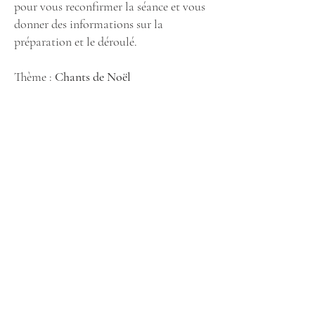
pour vous reconfirmer la séance et vous
donner des informations sur la
préparation et le déroulé.
Thème :
Chants de Noël
Réservez en ligne !