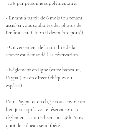
+10€ par personne supplémentaire.
- Enfant à partir de 6 mois (ou tenant
assis) si vous souhaitez des photos de
l'enfant seul (sinon il devra être porté)
- Un versement de la totalité de la
séance est demandé à la réservation.
- Règlement en ligne (carte bancaire,
Paypal) ou en direct (chèques ou
espèces).
Pour Paypal et en cb, je vous envoie un
lien juste après votre réservation. Le
règlement est à réaliser sous 48h. Sans
quoi, le créneau sera libéré.