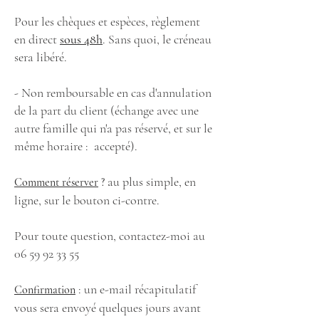
Pour les chèques et espèces, règlement
en direct
sous 48h
. Sans quoi, le créneau
sera libéré.
- Non remboursable en cas d'annulation
de la part du client (échange avec une
autre famille qui n'a pas réservé, et sur le
même horaire : accepté).
au plus simple, en
Comment réserver
?
ligne, sur le bouton ci-contre.
Pour toute question, contactez-moi au
06 59 92 33 55
: un e-mail récapitulatif
Confirmation
vous sera envoyé quelques jours avant