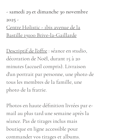
-
samedi 29 et dimanche 30 novembre
2025
-
Centre Holistic - 1bis avenue de la
Bastille 19100 Brive-la-Gaillarde
Descriptif de l'offre
: séance en studio,
décoration de Noël, durant 15 à 20
minutes (accueil compris). Livraison
d'un portrait par personne, une photo de
tous les membres de la famille, une
photo de la fratrie.
Photos en haute définition livrées par e-
mail au plus tard une semaine après la
séance. Pas de tirages inclus mais
boutique en ligne accessible pour
commander vos tirages et albums.