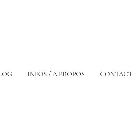
LOG
INFOS / A PROPOS
CONTACT