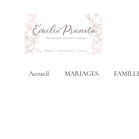
Accueil
MARIAGES
FAMILL