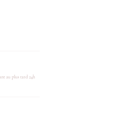
ant au plus tard 24h