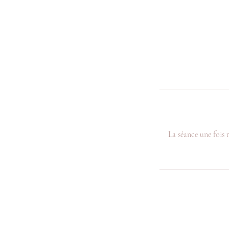
La séance une fois 