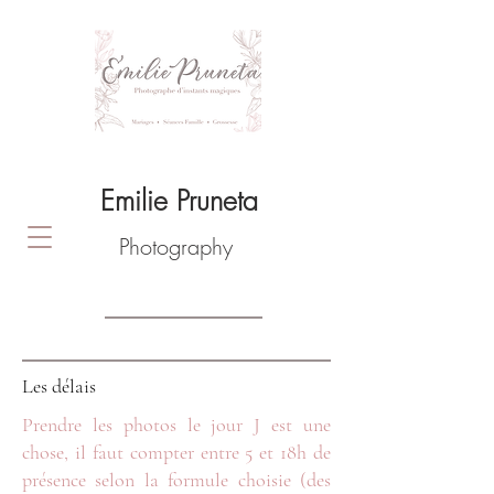
Emilie Pruneta
Photography
Les délais
Prendre les photos le jour J est une
chose, il faut compter entre 5 et 18h de
présence selon la formule choisie (des