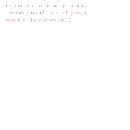
replonger dans votre mariage quelques
semaines plus tard ! Et si je le peux, je
vous livre l'album en personne :)