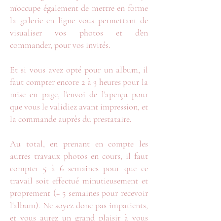
m'occupe également de mettre en forme
la galerie en ligne vous permettant de
visualiser vos photos et d'en
commander, pour vos invités.
Et si vous avez opté pour un album, il
faut compter encore 2 à 3 heures pour la
mise en page, l'envoi de l'aperçu pour
que vous le validiez avant impression, et
la commande auprès du prestataire.
Au total, en prenant en compte les
autres travaux photos en cours, il faut
compter 5 à 6 semaines pour que ce
travail soit effectué minutieusement et
proprement (+ 5 semaines pour recevoir
l'album). Ne soyez donc pas impatients,
et vous aurez un grand plaisir à vous